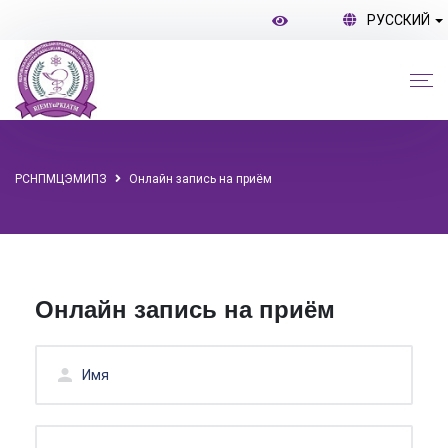
РУССКИЙ
РСНПМЦЭМИПЗ
Онлайн запись на приём
Онлайн запись на приём