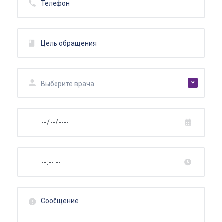
Выберите врача