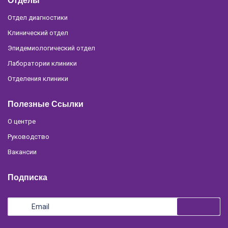
Отделы
Отдел диагностики
Клинический отдел
Эпидемиологический отдел
Лаборатории клиники
Отделения клиники
Полезные Ссылки
О центре
Руководство
Вакансии
Подписка