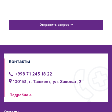
Отправить запрос
Контакты
+998 71 243 18 22
100133, г. Ташкент, ул. Заковат, 2
Подробно