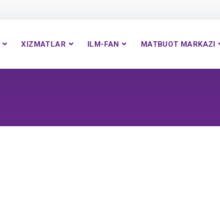
XIZMATLAR
ILM-FAN
MATBUOT MARKAZI