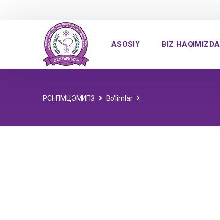
ASOSIY
BIZ HAQIMIZDA
РСНПМЦЭМИПЗ
Bo'limlar