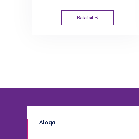
Batafsil
Aloqa