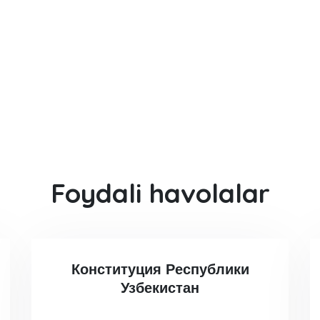
Foydali havolalar
Конституция Республики
Узбекистан