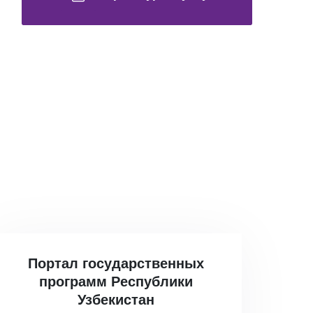
Портал государственных
программ Республики
Узбекистан