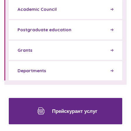
Academic Council
Postgraduate education
Grants
Departments
Прейскурант услуг