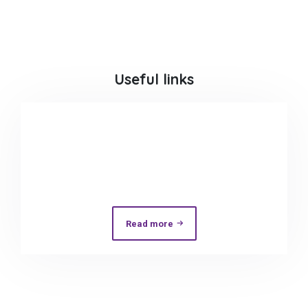
Useful links
Read more