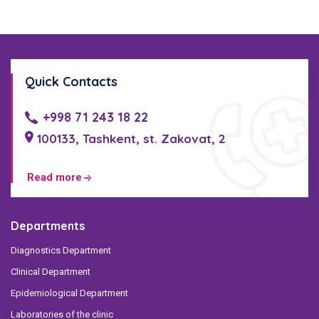
Quick Contacts
+998 71 243 18 22
100133, Tashkent, st. Zakovat, 2
Read more
Departments
Diagnostics Department
Clinical Department
Epidemiological Department
Laboratories of the clinic