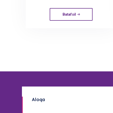
Batafsil
Aloqa