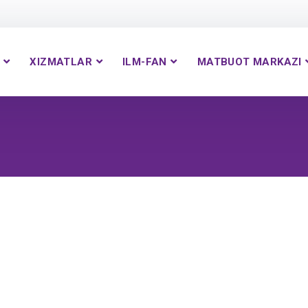
XIZMATLAR
ILM-FAN
MATBUOT MARKAZI