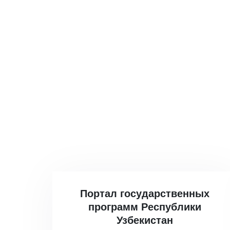
Портал государственных
программ Республики
Узбекистан