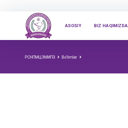
ASOSIY
BIZ HAQIMIZDA
РСНПМЦЭМИПЗ
Bo'limlar