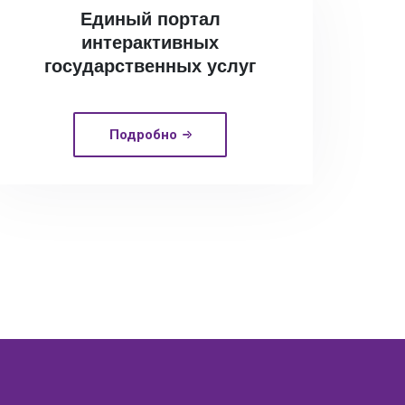
Единый портал
интерактивных
государственных услуг
Подробно