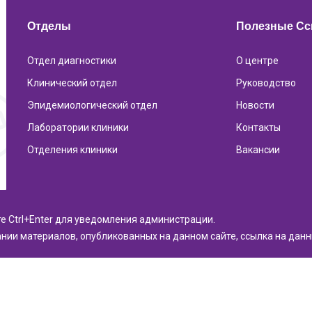
Отделы
Полезные С
Отдел диагностики
О центре
Клинический отдел
Руководство
Эпидемиологический отдел
Новости
Лаборатории клиники
Контакты
Отделения клиники
Вакансии
те Ctrl+Enter для уведомления администрации.
нии материалов, опубликованных на данном сайте, ссылка на дан