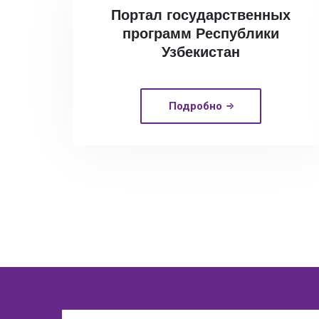
Портал государственных
программ Республики
Узбекистан
Подробно