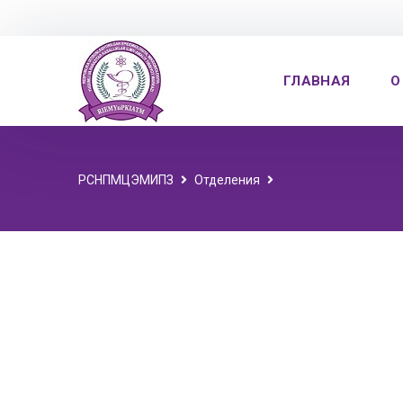
ГЛАВНАЯ
О
РСНПМЦЭМИПЗ
Отделения