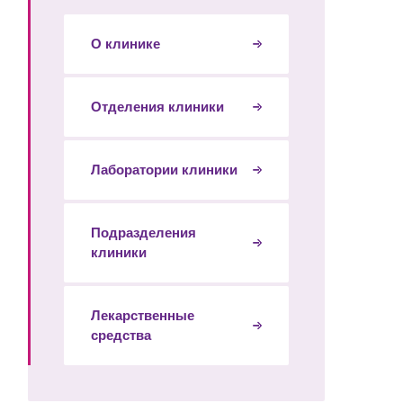
О клинике
Отделения клиники
Лаборатории клиники
Подразделения
клиники
Лекарственные
средства