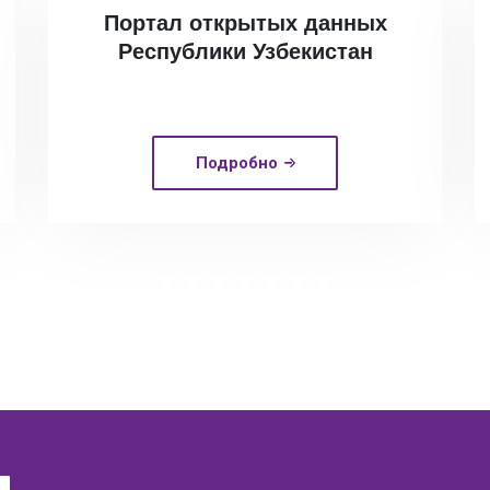
Портал открытых данных
Республики Узбекистан
Подробно