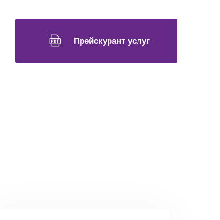
Прейскурант услуг