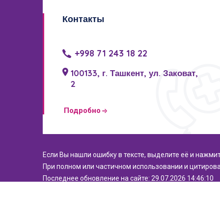
Контакты
+998 71 243 18 22
100133, г. Ташкент, ул. Заковат,
2
Подробно
Если Вы нашли ошибку в тексте, выделите её и нажми
При полном или частичном использовании и цитирова
Последнее обновление на сайте: 29.07.2026 14:46:10
© 2021. Все права защищены. РСНПМЦЭМИПЗ.