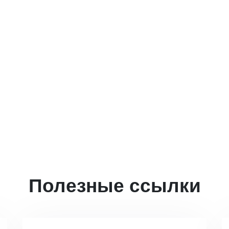
Полезные ссылки