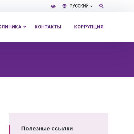
РУССКИЙ
КЛИНИКА
КОНТАКТЫ
КОРРУПЦИЯ
Полезные ссылки