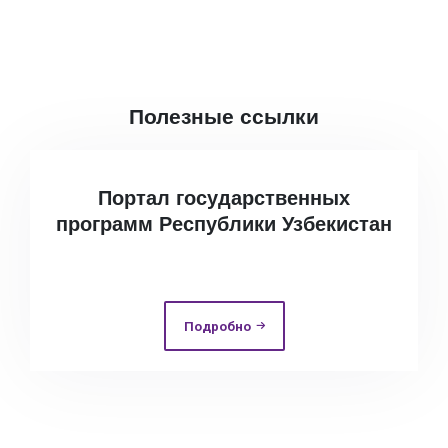
Полезные ссылки
Портал государственных
программ Республики Узбекистан
Подробно