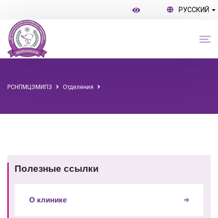
РУССКИЙ
РСНПМЦЭМИПЗ
Отделения
Полезные ссылки
О клинике