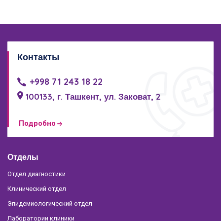
Контакты
+998 71 243 18 22
100133, г. Ташкент, ул. Заковат, 2
Подробно
Отделы
Отдел диагностики
Клинический отдел
Эпидемиологический отдел
Лаборатории клиники