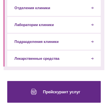
Отделения клиники
Лаборатории клиники
Подразделения клиники
Лекарственные средства
Прейскурант услуг