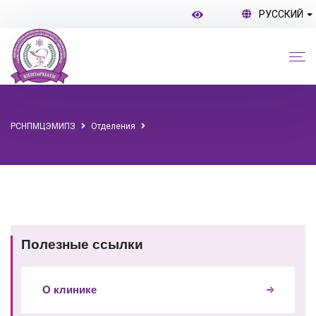
РУССКИЙ
РСНПМЦЭМИПЗ
Отделения
Полезные ссылки
О клинике