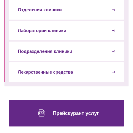
Отделения клиники
Лаборатории клиники
Подразделения клиники
Лекарственные средства
Прейскурант услуг