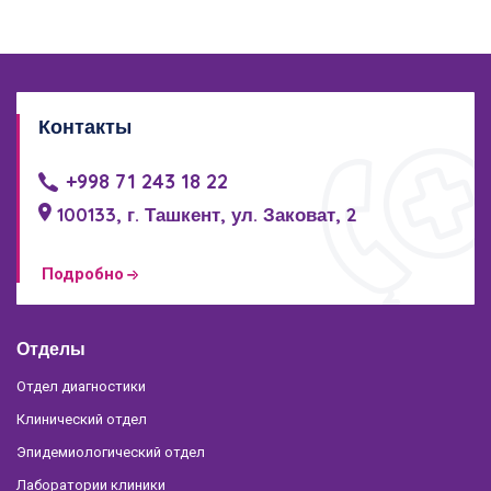
Контакты
+998 71 243 18 22
100133, г. Ташкент, ул. Заковат, 2
Подробно
Отделы
Отдел диагностики
Клинический отдел
Эпидемиологический отдел
Лаборатории клиники