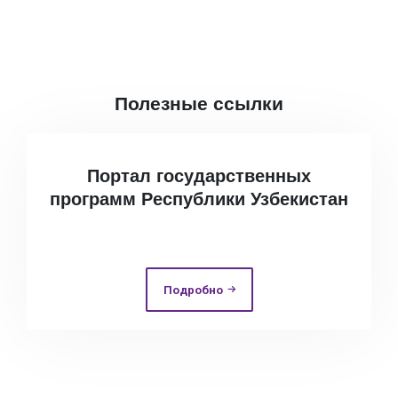
Полезные ссылки
Портал государственных
программ Республики Узбекистан
Подробно