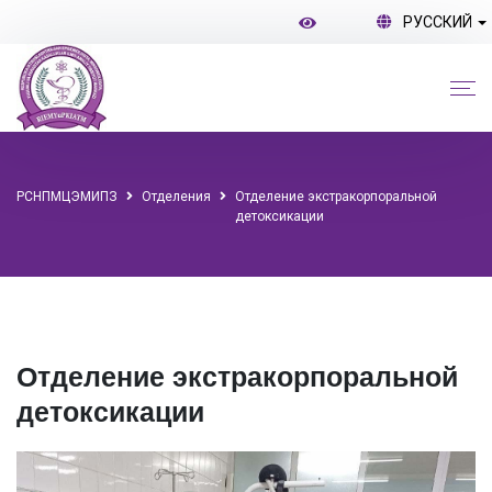
РУССКИЙ
РСНПМЦЭМИПЗ
Отделения
Отделение экстракорпоральной
детоксикации
Отделение экстракорпоральной
детоксикации