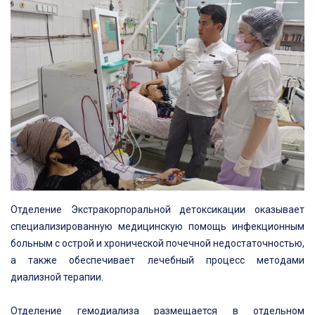
Отделение Экстракорпоральной детоксикации оказывает
специализированную медицинскую помощь инфекционным
больным с острой и хронической почечной недостаточностью,
а также обеспечивает лечебный процесс методами
диализной терапии.
Отделение гемодиализа размещается в отдельном