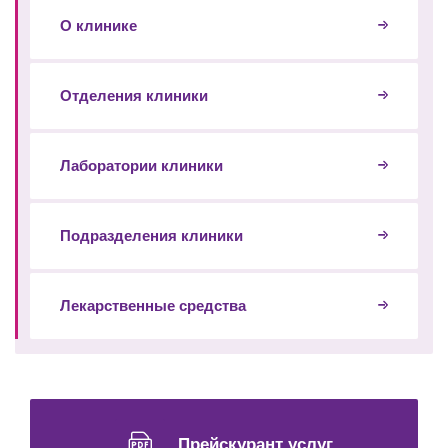
О клинике
Отделения клиники
Лаборатории клиники
Подразделения клиники
Лекарственные средства
Прейскурант услуг