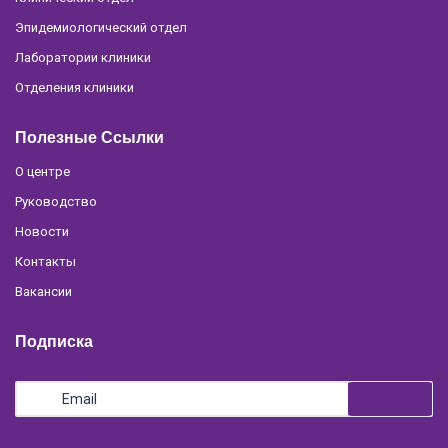
Эпидемиологический отдел
Лаборатории клиники
Отделения клиники
Полезные Ссылки
О центре
Руководство
Новости
Контакты
Вакансии
Подписка