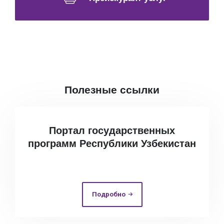
Полезные ссылки
Портал государственных
программ Республики Узбекистан
Подробно