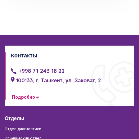
Контакты
+998 71 243 18 22
100133, г. Ташкент, ул. Заковат, 2
Подробно
Отделы
Отдел диагностики
Клинический отдел