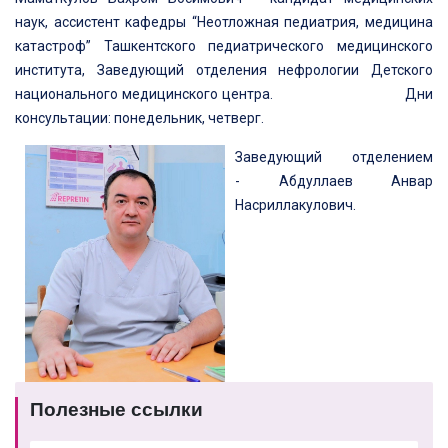
наук, ассистент кафедры “Неотложная педиатрия, медицина
катастроф” Ташкентского педиатрического медицинского
института, Заведующий отделения нефрологии Детского
национального медицинского центра. Дни
консультации: понедельник, четверг.
Заведующий отделением
- Абдуллаев Анвар
Насриллакулович.
Полезные ссылки