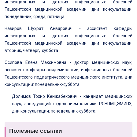
инфекционных и детских инфекционных болезней
Ташкентской медицинской академии, дни консультации:
понедельник, среда, пятница.
Назиров Шухрат Анварович - ассистент кафедры
инфекционных и детских инфекционных болезней
Ташкентской медицинской академии, дни консультации:
вторник, четверг, суббота.
Осипова Елена Максимовна - доктор медицинских наук,
ассистент кафедры эпидемиологии, инфекционных болезней
Ташкентского педиатрического медицинского института, дни
консультации: понедельник-суббота.
Долимов Тохир Кенжабекович - кандидат медицинских
наук, заведующий отделением клиники РСНПМЦЭМИПЗ,
дни консультации: понедельник-суббота.
Полезные ссылки