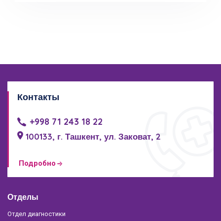
Контакты
+998 71 243 18 22
100133, г. Ташкент, ул. Заковат, 2
Подробно
Отделы
Отдел диагностики