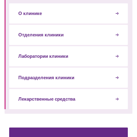
О клинике
Отделения клиники
Лаборатории клиники
Подразделения клиники
Лекарственные средства