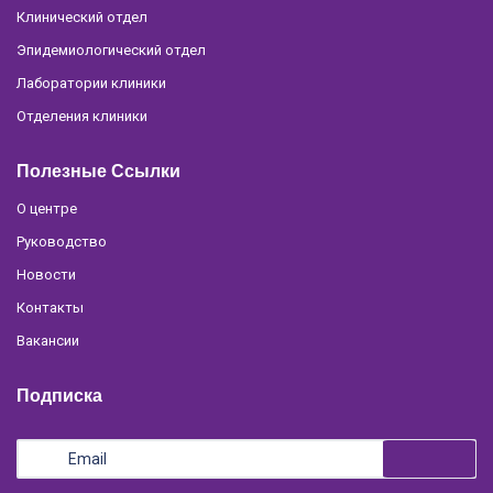
Клинический отдел
Эпидемиологический отдел
Лаборатории клиники
Отделения клиники
Полезные Ссылки
О центре
Руководство
Новости
Контакты
Вакансии
Подписка