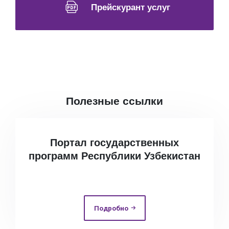
Прейскурант услуг
Полезные ссылки
Портал государственных
программ Республики Узбекистан
Подробно