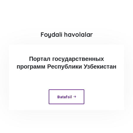
Foydali havolalar
Портал государственных
программ Республики Узбекистан
Batafsil