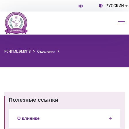
РУССКИЙ
РСНПМЦЭМИПЗ
Отделения
Полезные ссылки
О клинике