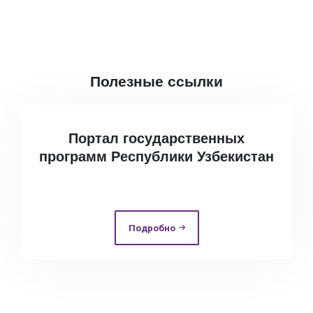
Полезные ссылки
Портал государственных
программ Республики Узбекистан
Подробно