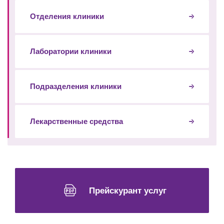
Отделения клиники
Лаборатории клиники
Подразделения клиники
Лекарственные средства
Прейскурант услуг