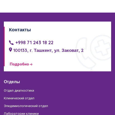
Контакты
+998 71 243 18 22
100133, г. Ташкент, ул. Заковат, 2
Подробно
Отделы
Отдел диагностики
Клинический отдел
Эпидемиологический отдел
Лаборатории клиники