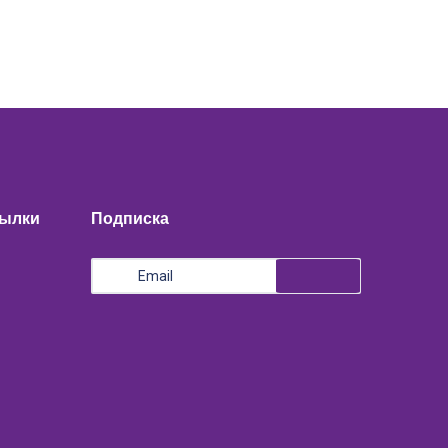
сылки
Подписка