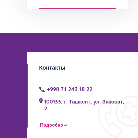
Контакты
+998 71 243 18 22
100133, г. Ташкент, ул. Заковат,
2
Подробно