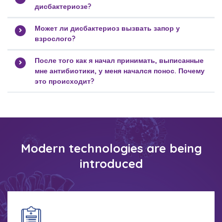
дисбактериозе?
Может ли дисбактериоз вызвать запор у
взрослого?
После того как я начал принимать, выписанные
мне антибиотики, у меня начался понос. Почему
это происходит?
Modern technologies are being
introduced