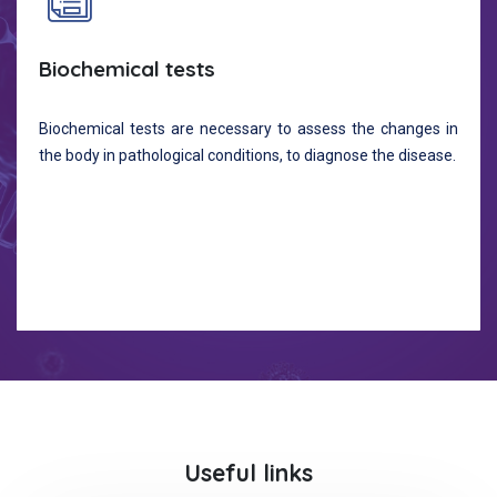
Biochemical tests
Biochemical tests are necessary to assess the changes in
the body in pathological conditions, to diagnose the disease.
Useful links