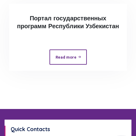
Портал государственных
программ Республики Узбекистан
Read more
Quick Contacts