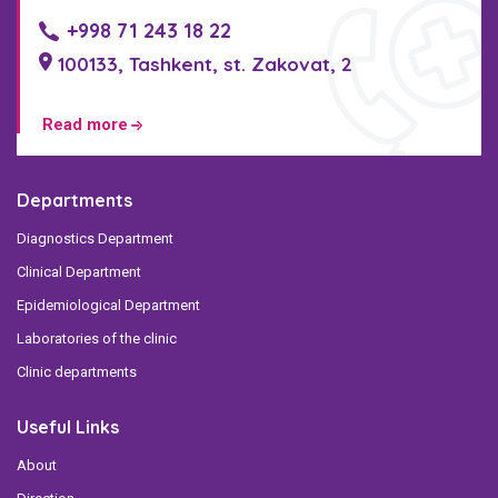
+998 71 243 18 22
100133, Tashkent, st. Zakovat, 2
Read more
Departments
Diagnostics Department
Clinical Department
Epidemiological Department
Laboratories of the clinic
Clinic departments
Useful Links
About