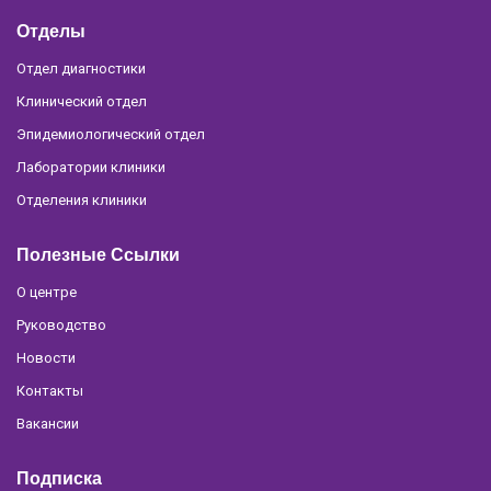
Отделы
Отдел диагностики
Клинический отдел
Эпидемиологический отдел
Лаборатории клиники
Отделения клиники
Полезные Ссылки
О центре
Руководство
Новости
Контакты
Вакансии
Подписка