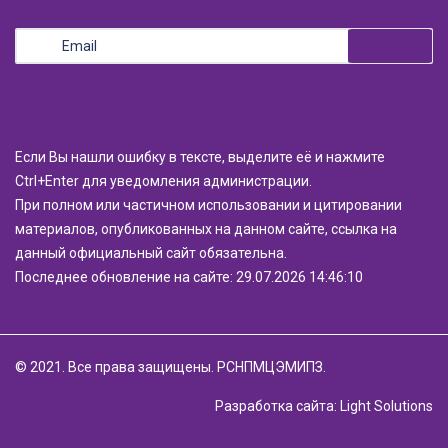
Если Вы нашли ошибку в тексте, выделите её и нажмите
Ctrl+Enter для уведомления администрации.
При полном или частичном использовании и цитировании
материалов, опубликованных на данном сайте, ссылка на
данный официальный сайт обязательна.
Последнее обновление на сайте: 29.07.2026 14:46:10
© 2021. Все права защищены. РСНПМЦЭМИПЗ.
Разработка сайта:
Light Solutions