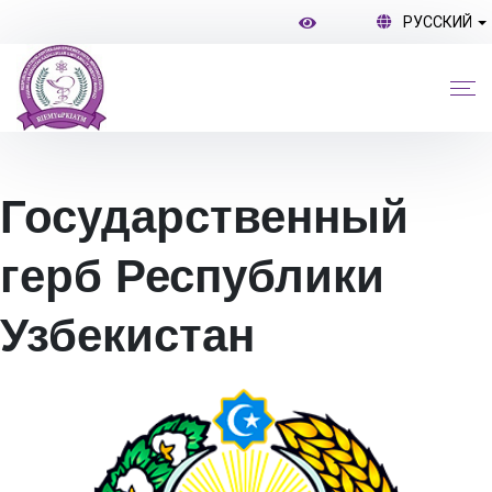
РУССКИЙ
Государственный
герб Республики
Узбекистан