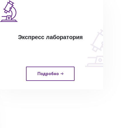
Экспресс лаборатория
Подробно