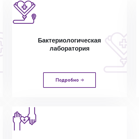
Бактериологическая
лаборатория
Подробно