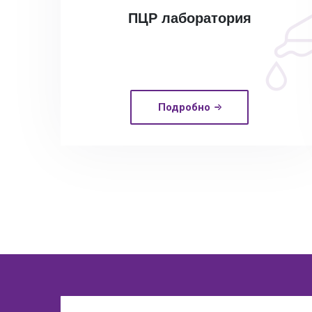
ПЦР лаборатория
Подробно