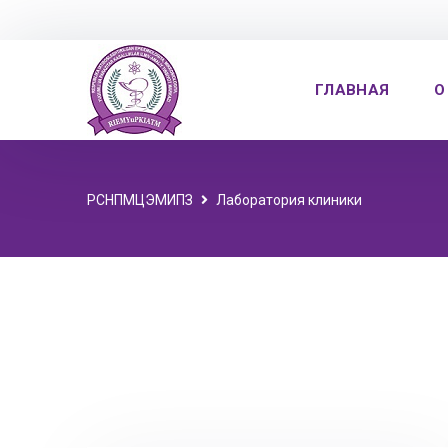
ГЛАВНАЯ
О
РСНПМЦЭМИПЗ
Лаборатория клиники