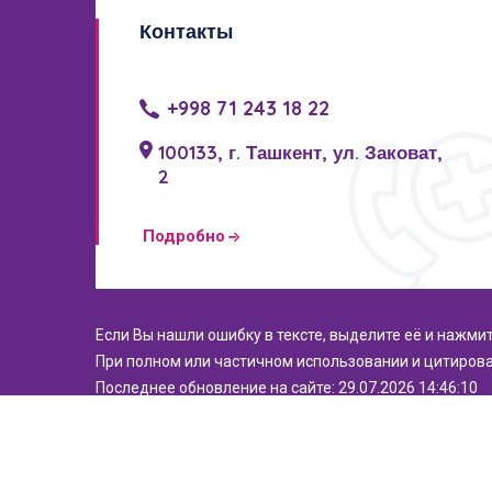
Контакты
+998 71 243 18 22
100133, г. Ташкент, ул. Заковат,
2
Подробно
Если Вы нашли ошибку в тексте, выделите её и нажми
При полном или частичном использовании и цитирова
Последнее обновление на сайте: 29.07.2026 14:46:10
© 2021. Все права защищены. РСНПМЦЭМИПЗ.