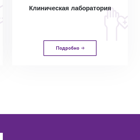
Клиническая лаборатория
Подробно