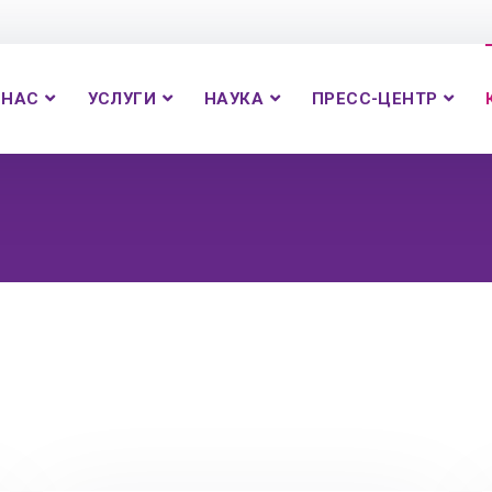
 НАС
УСЛУГИ
НАУКА
ПРЕСС-ЦЕНТР