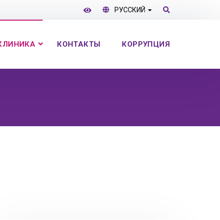
РУССКИЙ
КЛИНИКА
КОНТАКТЫ
КОРРУПЦИЯ