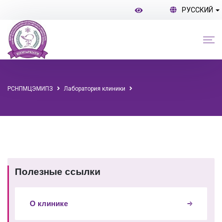
РУССКИЙ
РСНПМЦЭМИПЗ
Лаборатория клиники
Полезные ссылки
О клинике