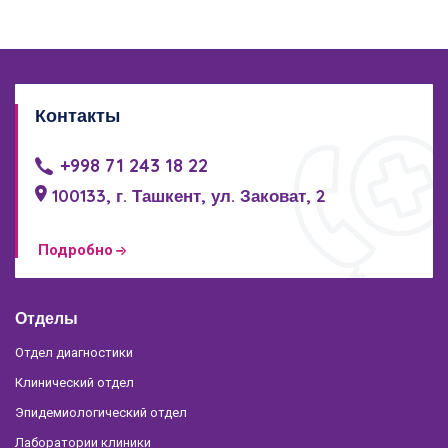
Контакты
+998 71 243 18 22
100133, г. Ташкент, ул. Заковат, 2
Подробно
Отделы
Отдел диагностики
Клинический отдел
Эпидемиологический отдел
Лаборатории клиники