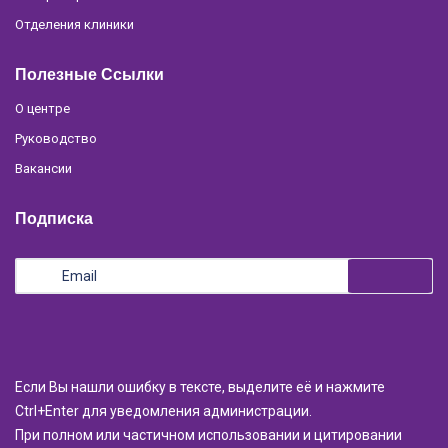
Отделения клиники
Полезные Ссылки
О центре
Руководство
Вакансии
Подписка
Если Вы нашли ошибку в тексте, выделите её и нажмите
Ctrl+Enter для уведомления администрации.
При полном или частичном использовании и цитировании