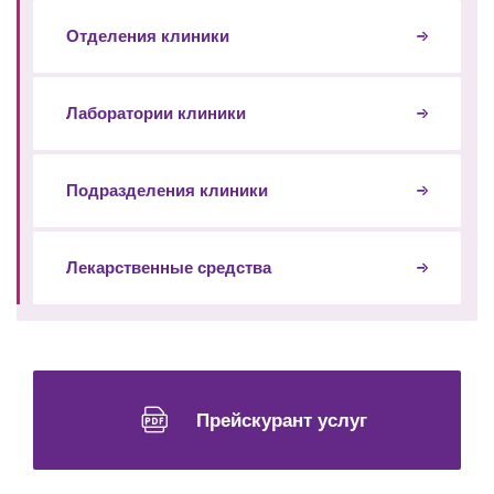
Отделения клиники
Лаборатории клиники
Подразделения клиники
Лекарственные средства
Прейскурант услуг