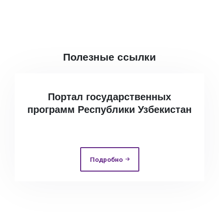
Полезные ссылки
Портал государственных
программ Республики Узбекистан
Подробно