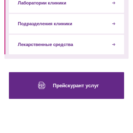
Лаборатории клиники
Подразделения клиники
Лекарственные средства
Прейскурант услуг