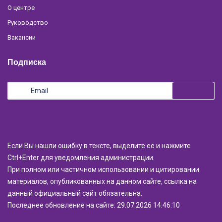
О центре
Руководство
Вакансии
Подписка
Если Вы нашли ошибку в тексте, выделите её и нажмите
Ctrl+Enter для уведомления администрации.
При полном или частичном использовании и цитировании
материалов, опубликованных на данном сайте, ссылка на
данный официальный сайт обязательна.
Последнее обновление на сайте: 29.07.2026 14:46:10