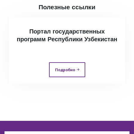
Полезные ссылки
Портал государственных
программ Республики Узбекистан
Подробно