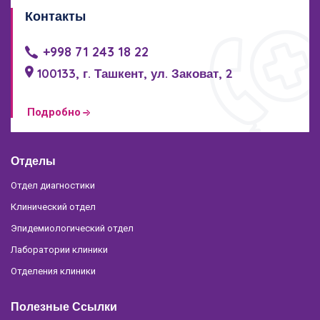
Контакты
+998 71 243 18 22
100133, г. Ташкент, ул. Заковат, 2
Подробно
Отделы
Отдел диагностики
Клинический отдел
Эпидемиологический отдел
Лаборатории клиники
Отделения клиники
Полезные Ссылки