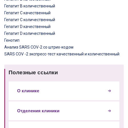
Гепатит В количественный
Гепатит С качественный
Гепатит С количественный
Гепатит D качественный
Гепатит D количественный
Генотип
Анализ SARS COV-2 со штрих-кодом
SARS COV -2 экспресс-тест качественный и количественный
Полезные ссылки
О клинике
Отделения клиники