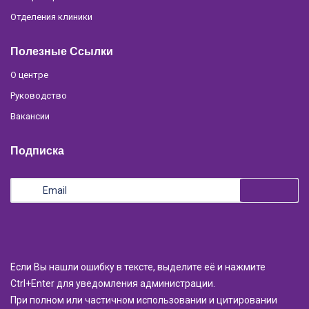
Отделения клиники
Полезные Ссылки
О центре
Руководство
Вакансии
Подписка
Если Вы нашли ошибку в тексте, выделите её и нажмите
Ctrl+Enter для уведомления администрации.
При полном или частичном использовании и цитировании