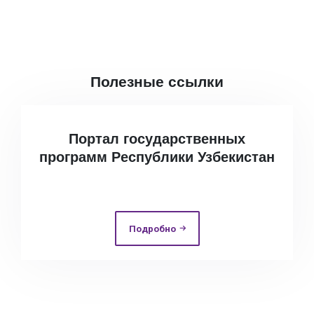
Полезные ссылки
Портал государственных
программ Республики Узбекистан
Подробно