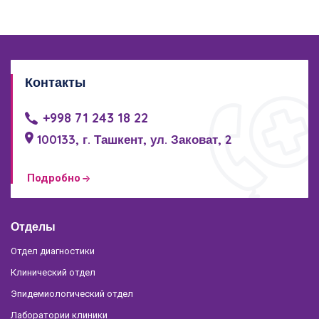
Контакты
+998 71 243 18 22
100133, г. Ташкент, ул. Заковат, 2
Подробно
Отделы
Отдел диагностики
Клинический отдел
Эпидемиологический отдел
Лаборатории клиники