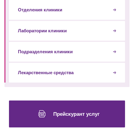
Отделения клиники
Лаборатории клиники
Подразделения клиники
Лекарственные средства
Прейскурант услуг