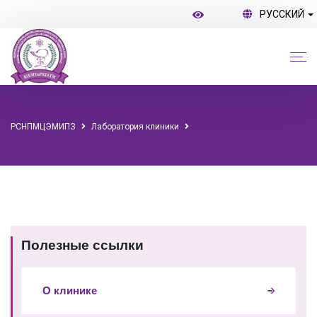
РУССКИЙ
РСНПМЦЭМИПЗ
Лаборатория клиники
Полезные ссылки
О клинике