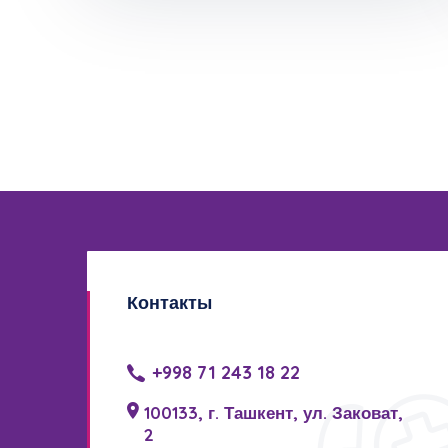
Контакты
+998 71 243 18 22
100133, г. Ташкент, ул. Заковат,
2