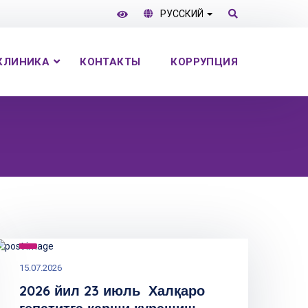
РУССКИЙ
КЛИНИКА
КОНТАКТЫ
КОРРУПЦИЯ
15.07.2026
2026 йил 23 июль Халқаро