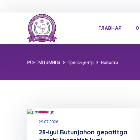
ГЛАВНАЯ
О
РСНПМЦЭМИПЗ
Пресс-центр
Новости
29.07.2026
28-iyul Butunjahon gepatitga