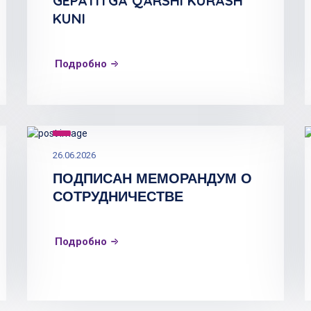
GEPATITGA QARSHI KURASH
KUNI
Подробно
26.06.2026
ПОДПИСАН МЕМОРАНДУМ О
СОТРУДНИЧЕСТВЕ
Подробно