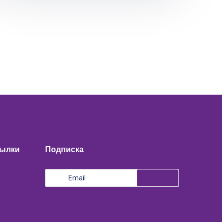
сылки
Подписка