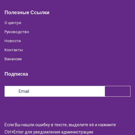
Полезные Ссылки
О центре
Руководство
Новости
Контакты
Вакансии
Подписка
Если Вы нашли ошибку в тексте, выделите её и нажмите
Ctrl+Enter для уведомления администрации.