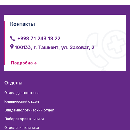
Контакты
+998 71 243 18 22
100133, г. Ташкент, ул. Заковат, 2
Подробно
Отделы
Отдел диагностики
Клинический отдел
Эпидемиологический отдел
Лаборатории клиники
Отделения клиники