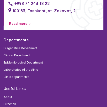
+998 71 243 18 22
100133, Tashkent, st. Zakovat, 2
Read more
Departments
Diagnostics Department
Clinical Department
Epidemiological Department
Laboratories of the clinic
Clinic departments
Useful Links
About
Direction