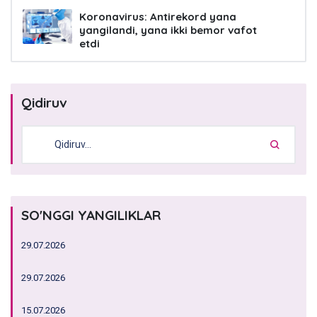
Koronavirus: Antirekord yana
yangilandi, yana ikki bemor vafot
etdi
Qidiruv
SO'NGGI YANGILIKLAR
29.07.2026
29.07.2026
15.07.2026