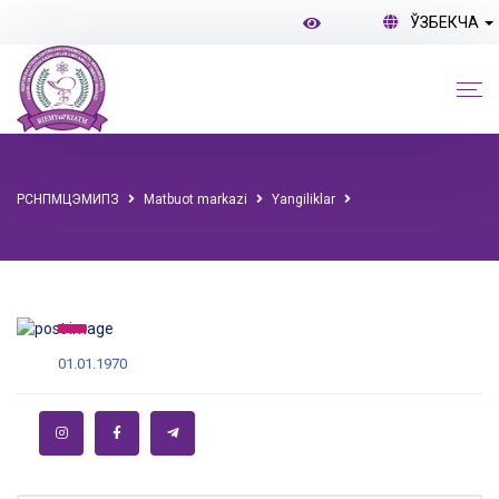
ЎЗБЕКЧА
РСНПМЦЭМИПЗ
Matbuot markazi
Yangiliklar
01.01.1970