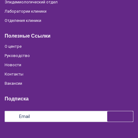
Эпидемиологический отдел
Лаборатории клиники
Отделения клиники
Полезные Ссылки
О центре
Руководство
Новости
Контакты
Вакансии
Подписка