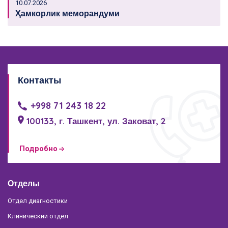
10.07.2026
Ҳамкорлик меморандуми
Контакты
+998 71 243 18 22
100133, г. Ташкент, ул. Заковат, 2
Подробно
Отделы
Отдел диагностики
Клинический отдел