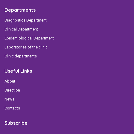
Departments
Diagnostics Department
Clinical Department
Epidemiological Department
Laboratories of the clinic
Clinic departments
Useful Links
About
Direction
News
Contacts
Subscribe