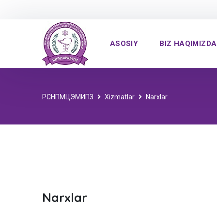
ASOSIY
BIZ HAQIMIZDA
РСНПМЦЭМИПЗ
Xizmatlar
Narxlar
Narxlar