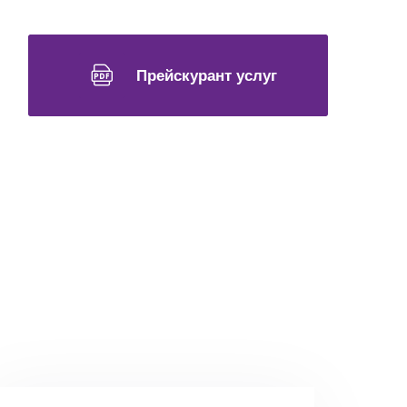
Прейскурант услуг