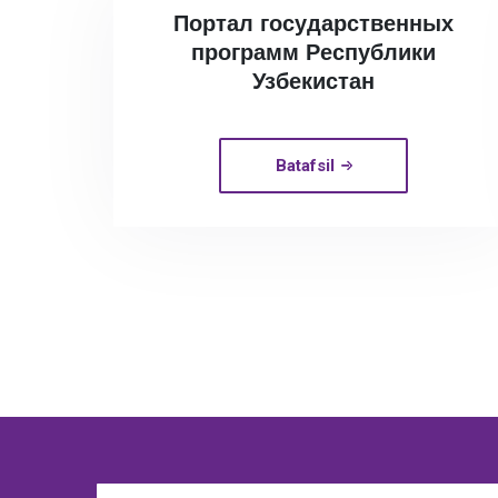
Портал государственных
программ Республики
Узбекистан
Batafsil