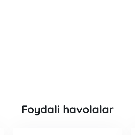
Foydali havolalar