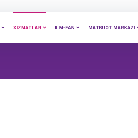
XIZMATLAR
ILM-FAN
MATBUOT MARKAZI