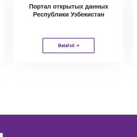
Портал открытых данных
Республики Узбекистан
Batafsil