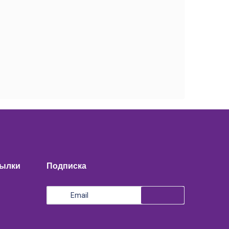
сылки
Подписка