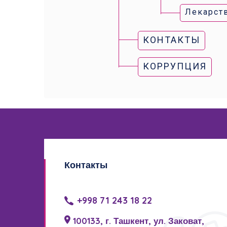
Лекарст
КОНТАКТЫ
КОРРУПЦИЯ
Контакты
+998 71 243 18 22
100133, г. Ташкент, ул. Заковат,