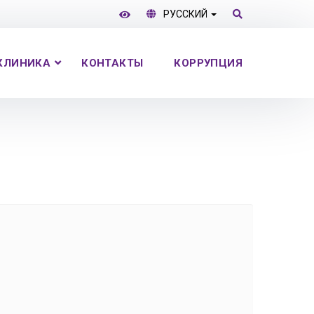
РУССКИЙ
КЛИНИКА
КОНТАКТЫ
КОРРУПЦИЯ