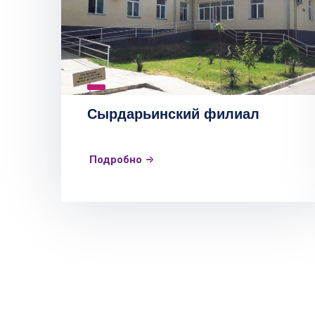
Сырдарьинский филиал
Подробно