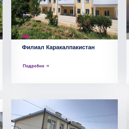
Филиал Каракалпакистан
Подробно