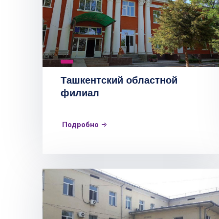
Ташкентский областной
филиал
Подробно