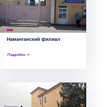
Наманганский филиал
Подробно