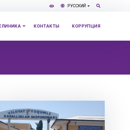
РУССКИЙ
КЛИНИКА
КОНТАКТЫ
КОРРУПЦИЯ