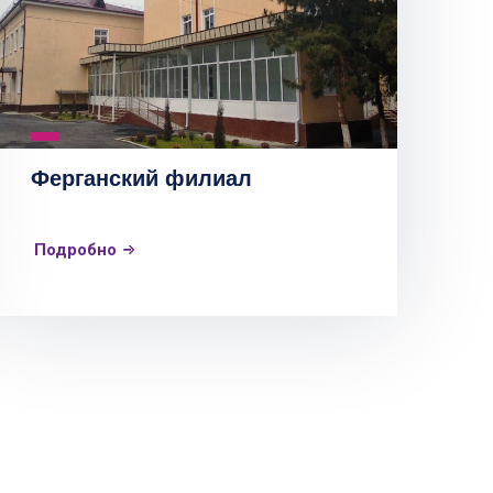
Ферганский филиал
Подробно