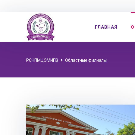
ГЛАВНАЯ
О
РСНПМЦЭМИПЗ
Областные филиалы