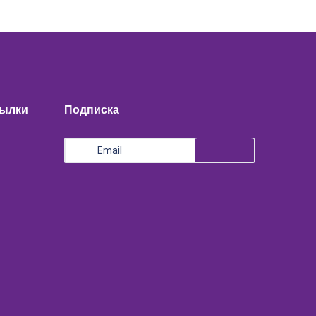
сылки
Подписка