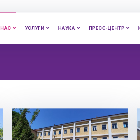
 НАС
УСЛУГИ
НАУКА
ПРЕСС-ЦЕНТР