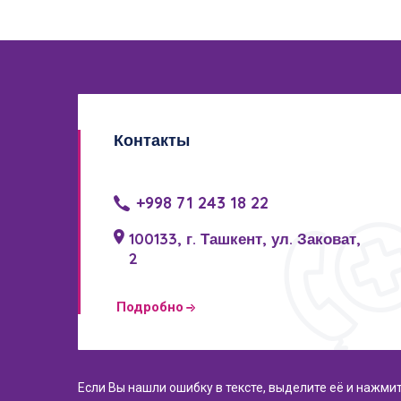
Контакты
+998 71 243 18 22
100133, г. Ташкент, ул. Заковат,
2
Подробно
Если Вы нашли ошибку в тексте, выделите её и нажми