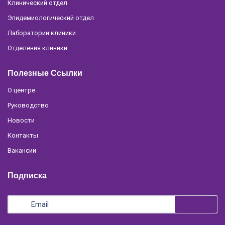
Клинический отдел
Эпидемиологический отдел
Лаборатории клиники
Отделения клиники
Полезные Ссылки
О центре
Руководство
Новости
Контакты
Вакансии
Подписка