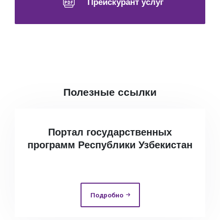
Прейскурант услуг
Полезные ссылки
Портал государственных
программ Республики Узбекистан
Подробно