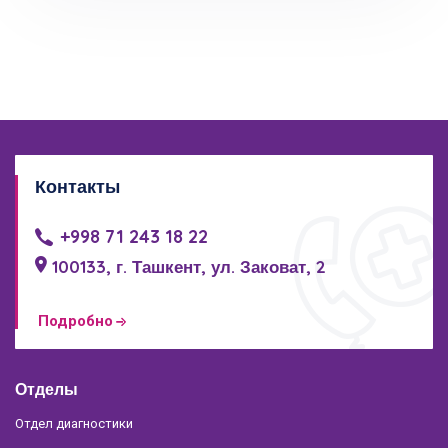
Контакты
+998 71 243 18 22
100133, г. Ташкент, ул. Заковат, 2
Подробно
Отделы
Отдел диагностики