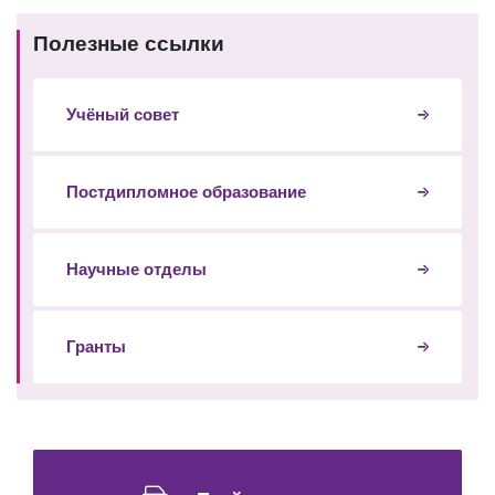
Полезные ссылки
Учёный совет
Постдипломное образование
Научные отделы
Гранты