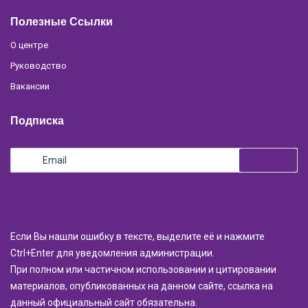
Полезные Ссылки
О центре
Руководство
Вакансии
Подписка
Если Вы нашли ошибку в тексте, выделите её и нажмите
Ctrl+Enter для уведомления администрации.
При полном или частичном использовании и цитировании
материалов, опубликованных на данном сайте, ссылка на
данный официальный сайт обязательна.