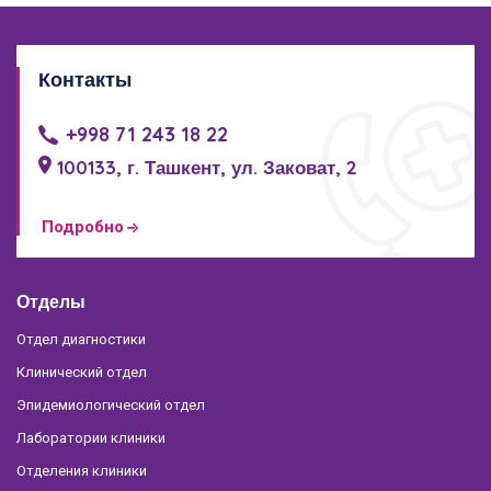
Контакты
+998 71 243 18 22
100133, г. Ташкент, ул. Заковат, 2
Подробно
Отделы
Отдел диагностики
Клинический отдел
Эпидемиологический отдел
Лаборатории клиники
Отделения клиники