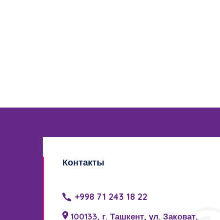
Контакты
+998 71 243 18 22
100133, г. Ташкент, ул. Заковат,