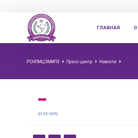
ГЛАВНАЯ
О
РСНПМЦЭМИПЗ
Пресс-центр
Новости
01.01.1970