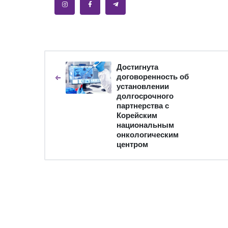
Достигнута
договоренность об
установлении
долгосрочного
партнерства с
Корейским
национальным
онкологическим
центром