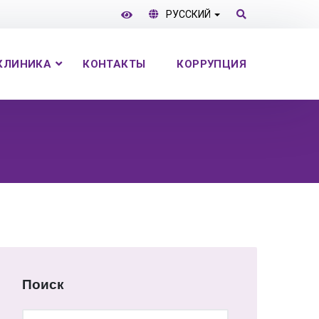
РУССКИЙ
КЛИНИКА
КОНТАКТЫ
КОРРУПЦИЯ
Поиск