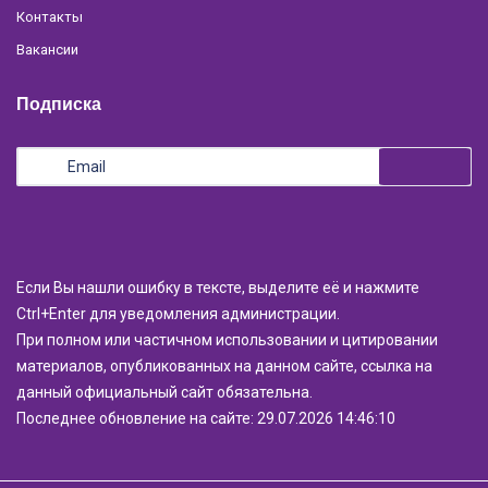
Контакты
Вакансии
Подписка
Если Вы нашли ошибку в тексте, выделите её и нажмите
Ctrl+Enter для уведомления администрации.
При полном или частичном использовании и цитировании
материалов, опубликованных на данном сайте, ссылка на
данный официальный сайт обязательна.
Последнее обновление на сайте: 29.07.2026 14:46:10