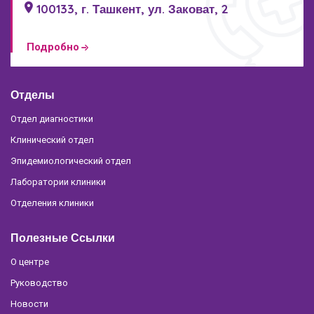
100133, г. Ташкент, ул. Заковат, 2
Подробно
Отделы
Отдел диагностики
Клинический отдел
Эпидемиологический отдел
Лаборатории клиники
Отделения клиники
Полезные Ссылки
О центре
Руководство
Новости