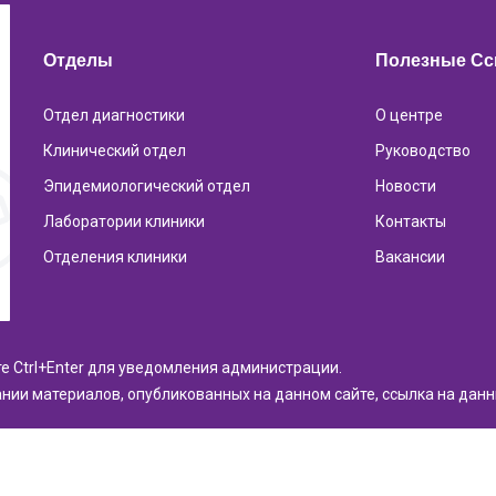
Отделы
Полезные С
Отдел диагностики
О центре
Клинический отдел
Руководство
Эпидемиологический отдел
Новости
Лаборатории клиники
Контакты
Отделения клиники
Вакансии
те Ctrl+Enter для уведомления администрации.
нии материалов, опубликованных на данном сайте, ссылка на дан