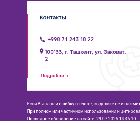
Контакты
+998 71 243 18 22
100133, г. Ташкент, ул. Заковат,
2
Подробно
Если Вы нашли ошибку в тексте, выделите её и нажми
При полном или частичном использовании и цитирова
Последнее обновление на сайте: 29.07.2026 14:46:10
© 2021. Все права защищены. РСНПМЦЭМИПЗ.