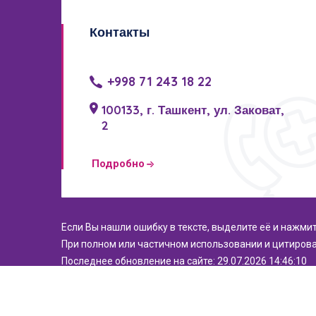
Контакты
+998 71 243 18 22
100133, г. Ташкент, ул. Заковат,
2
Подробно
Если Вы нашли ошибку в тексте, выделите её и нажми
При полном или частичном использовании и цитирова
Последнее обновление на сайте: 29.07.2026 14:46:10
© 2021. Все права защищены. РСНПМЦЭМИПЗ.