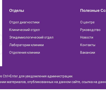
Отделы
Полезные С
Отдел диагностики
О центре
Клинический отдел
Руководство
Эпидемиологический отдел
Новости
Лаборатории клиники
Контакты
Отделения клиники
Вакансии
те Ctrl+Enter для уведомления администрации.
нии материалов, опубликованных на данном сайте, ссылка на дан