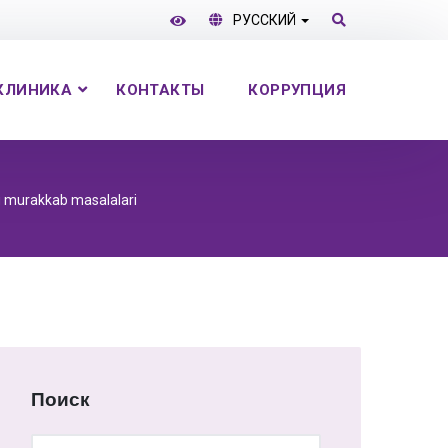
РУССКИЙ
КЛИНИКА
КОНТАКТЫ
КОРРУПЦИЯ
ng murakkab masalalari
Поиск