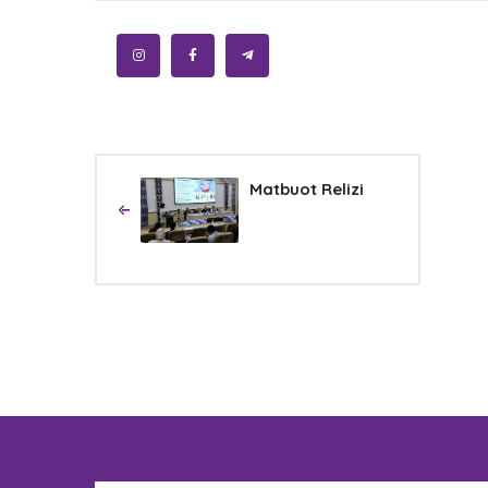
Matbuot Relizi