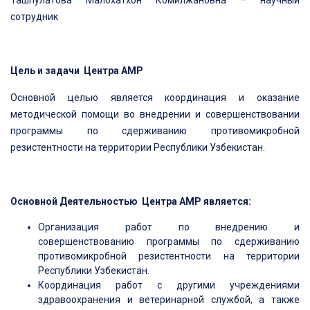
Ташпулатова Малохатхон Комилжановна – научный
сотрудник
Цель и задачи Центра АМР
Основной целью является координация и оказание
методической помощи во внедрении и совершенствовании
программы по сдерживанию противомикробной
резистентности на территории Республики Узбекистан.
Основной Деятельностью Центра АМР является:
Организация работ по внедрению и
совершенствованию программы по сдерживанию
противомикробной резистентности на территории
Республики Узбекистан.
Координация работ с другими учреждениями
здравоохранения и ветеринарной службой, а также