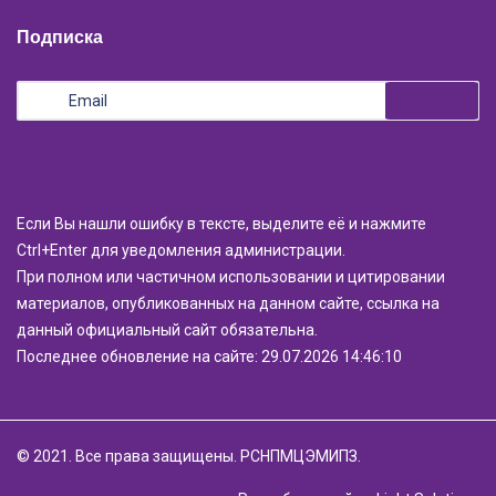
Подписка
Если Вы нашли ошибку в тексте, выделите её и нажмите
Ctrl+Enter для уведомления администрации.
При полном или частичном использовании и цитировании
материалов, опубликованных на данном сайте, ссылка на
данный официальный сайт обязательна.
Последнее обновление на сайте: 29.07.2026 14:46:10
© 2021. Все права защищены. РСНПМЦЭМИПЗ.