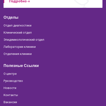
Подробно
Отделы
Отдел диагностики
Клинический отдел
Эпидемиологический отдел
Лаборатории клиники
Отделения клиники
Полезные Ссылки
О центре
Руководство
Новости
Контакты
Вакансии