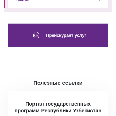
Прейскурант услуг
Полезные ссылки
Портал государственных
программ Республики Узбекистан