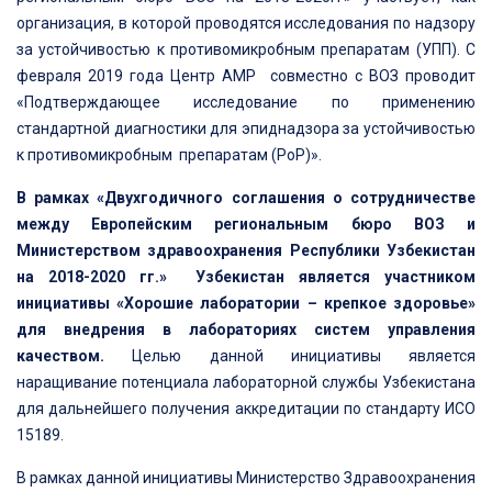
организация, в которой проводятся исследования по надзору
за устойчивостью к противомикробным препаратам (УПП). С
февраля 2019 года Центр АМР совместно с ВОЗ проводит
«Подтверждающее исследование по применению
стандартной диагностики для эпиднадзора за устойчивостью
к противомикробным препаратам (РоР)».
В рамках «Двухгодичного соглашения о сотрудничестве
между Европейским региональным бюро ВОЗ и
Министерством здравоохранения Республики Узбекистан
на 2018-2020 гг.» Узбекистан является участником
инициативы «Хорошие лаборатории – крепкое здоровье»
для внедрения в лабораториях систем управления
качеством.
Целью данной инициативы является
наращивание потенциала лабораторной службы Узбекистана
для дальнейшего получения аккредитации по стандарту ИСО
15189.
В рамках данной инициативы Министерство Здравоохранения