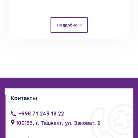
Подробно
Контакты
+998 71 243 18 22
100133, г. Ташкент, ул. Заковат, 2