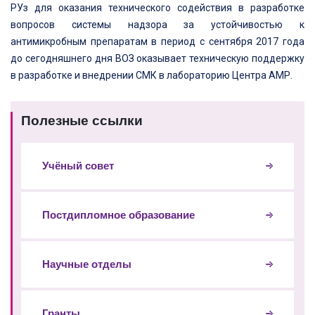
РУз для оказания технического содействия в разработке
вопросов системы надзора за устойчивостью к
антимикробным препаратам в период с сентября 2017 года
до сегодняшнего дня ВОЗ оказывает техническую поддержку
в разработке и внедрении СМК в лабораторию Центра АМР.
Полезные ссылки
Учёный совет
Постдипломное образование
Научные отделы
Гранты