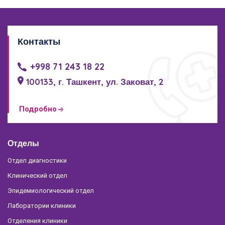
Контакты
+998 71 243 18 22
100133, г. Ташкент, ул. Заковат, 2
Подробно
Отделы
Отдел диагностики
Клинический отдел
Эпидемиологический отдел
Лаборатории клиники
Отделения клиники