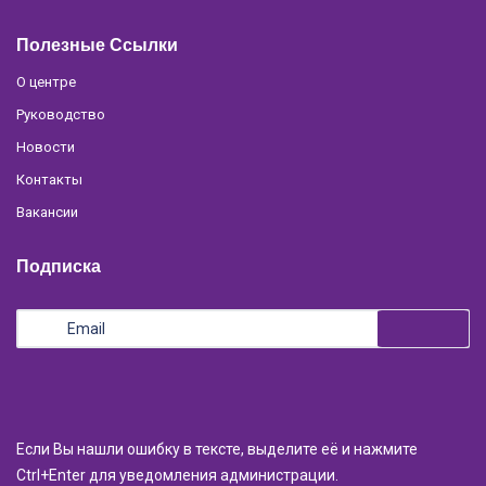
Полезные Ссылки
О центре
Руководство
Новости
Контакты
Вакансии
Подписка
Если Вы нашли ошибку в тексте, выделите её и нажмите
Ctrl+Enter для уведомления администрации.