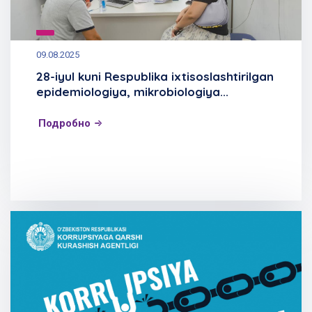
09.08.2025
28-iyul kuni Respublika ixtisoslashtirilgan
epidemiologiya, mikrobiologiya...
Подробно