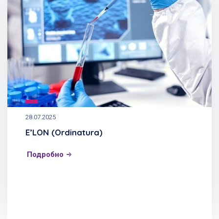
28.07.2025
E’LON (Ordinatura)
Подробно