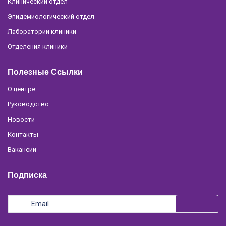
Клинический отдел
Эпидемиологический отдел
Лаборатории клиники
Отделения клиники
Полезные Ссылки
О центре
Руководство
Новости
Контакты
Вакансии
Подписка