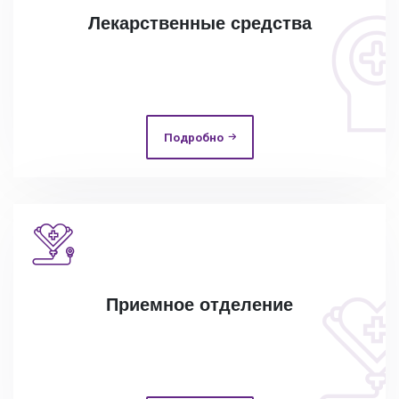
Лекарственные средства
Подробно
Приемное отделение