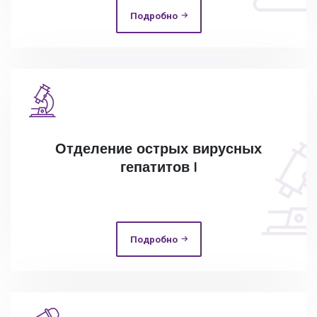
Подробно
Отделение острых вирусных
гепатитов I
Подробно