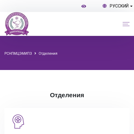
РУССКИЙ
РСНПМЦЭМИПЗ
Отделения
Отделения