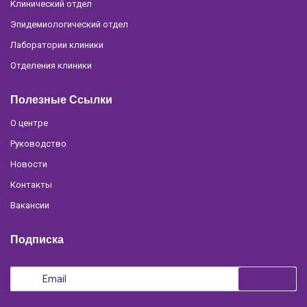
Клинический отдел
Эпидемиологический отдел
Лаборатории клиники
Отделения клиники
Полезные Ссылки
О центре
Руководство
Новости
Контакты
Вакансии
Подписка