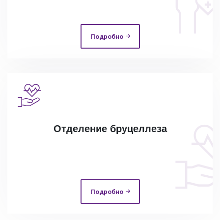
Подробно
Отделение бруцеллеза
Подробно