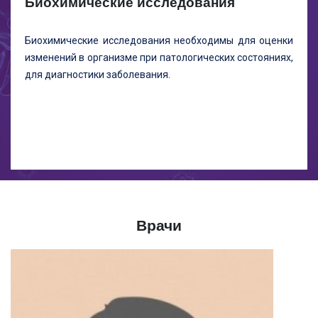
Биохимические исследования
Биохимические исследования необходимы для оценки
изменений в организме при патологических состояниях,
для диагностики заболевания.
Врачи