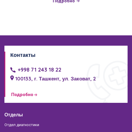
Подробно
Контакты
+998 71 243 18 22
100133, г. Ташкент, ул. Заковат, 2
Подробно
Отделы
Отдел диагностики