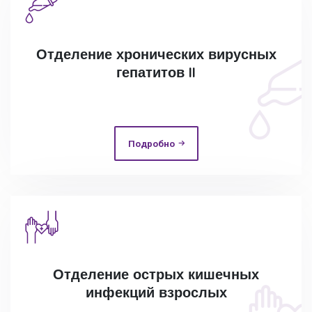
Отделение хронических вирусных
гепатитов II
Подробно
Отделение острых кишечных
инфекций взрослых